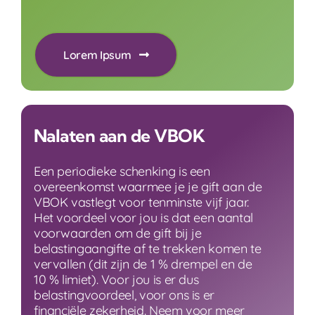
Lorem Ipsum
Nalaten aan de VBOK
Een periodieke schenking is een
overeenkomst waarmee je je gift aan de
VBOK vastlegt voor tenminste vijf jaar.
Het voordeel voor jou is dat een aantal
voorwaarden om de gift bij je
belastingaangifte af te trekken komen te
vervallen (dit zijn de 1 % drempel en de
10 % limiet). Voor jou is er dus
belastingvoordeel, voor ons is er
financiële zekerheid. Neem voor meer