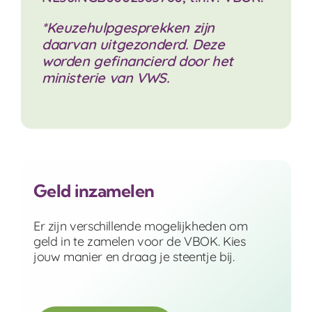
*Keuzehulpgesprekken zijn
daarvan uitgezonderd. Deze
worden gefinancierd door het
ministerie van VWS.
Geld inzamelen
Er zijn verschillende mogelijkheden om
geld in te zamelen voor de VBOK. Kies
jouw manier en draag je steentje bij.