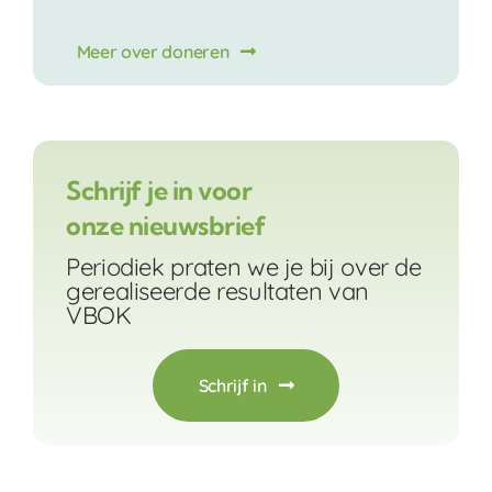
Meer over doneren
Schrijf je in voor
onze nieuwsbrief
Periodiek praten we je bij over de
gerealiseerde resultaten van
VBOK
Schrijf in