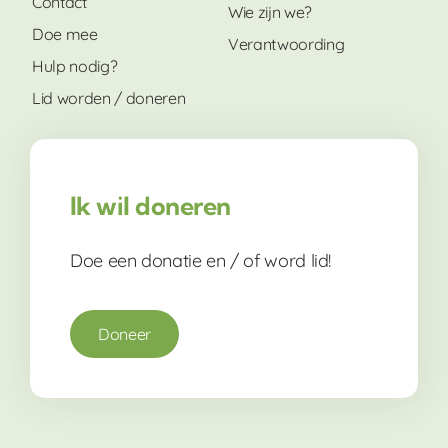
Contact
Wie zijn we?
Doe mee
Verantwoording
Hulp nodig?
Lid worden / doneren
Ik wil doneren
Doe een donatie en / of word lid!
Doneer