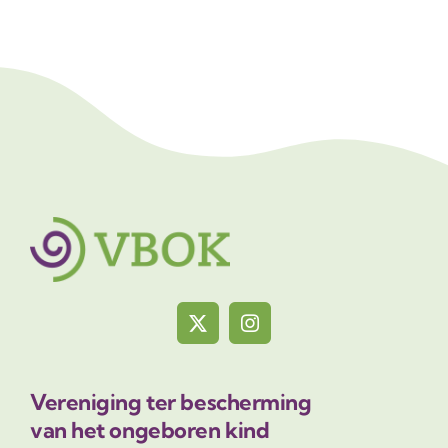
Vereniging ter bescherming
van het ongeboren kind