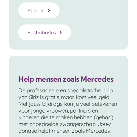
Abortus
Post-abortus
Help mensen zoals Mercedes
De professionele en specialistische hulp
van Siriz is gratis, maar kost veel geld.
Met jouw bijdrage kun je veel betekenen
voor jonge vrouwen, partners en
kinderen die te maken hebben (gehad)
met onbedoelde zwangerschap. Jouw
donatie helpt mensen zoals Mercedes.