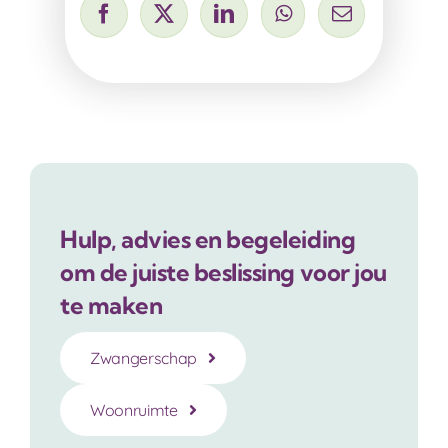
Hulp, advies en begeleiding
om de juiste beslissing voor jou
te maken
Zwangerschap
Woonruimte