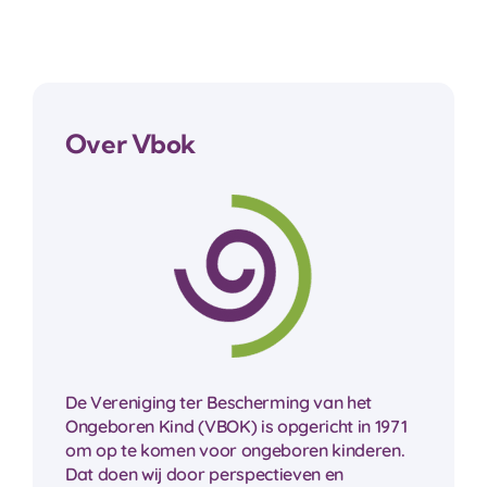
Over Vbok
De Vereniging ter Bescherming van het
Ongeboren Kind (VBOK) is opgericht in 1971
om op te komen voor ongeboren kinderen.
Dat doen wij door perspectieven en