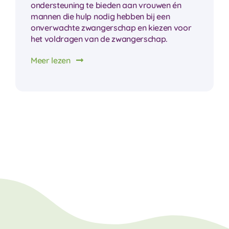
ondersteuning te bieden aan vrouwen én
mannen die hulp nodig hebben bij een
onverwachte zwangerschap en kiezen voor
het voldragen van de zwangerschap.
Meer lezen