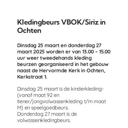
Kledingbeurs VBOK/Siriz in
Ochten
Dinsdag 25 maart en donderdag 27
maart 2025 worden er van 13.00 – 15.00
uur weer tweede
hands kleding
beurzen georganiseerd in het gebouw
naast de Hervormde Kerk in Ochten,
Kerkstraat 1.
Dinsdag 25 maart is de kinderkleding-
(vanaf maat 92 en
tiener/jongvolwassenkleding t/m maat
M) en speelgoedbeurs.
Donderdag 27 maart is de
volwassenkledingbeurs.