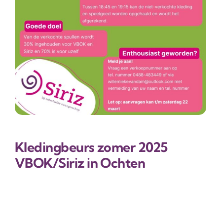
Lid worden / doneren
Contact
Kledingbeurs zomer 2025
VBOK/Siriz in Ochten