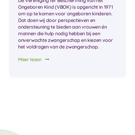
De Vereniging ter Bescherming van het
Ongeboren Kind (VBOK) is opgericht in 1971
om op te komen voor ongeboren kinderen.
Dat doen wij door perspectieven en
ondersteuning te bieden aan vrouwen én
mannen die hulp nodig hebben bij een
onverwachte zwangerschap en kiezen voor
het voldragen van de zwangerschap.
Meer lezen