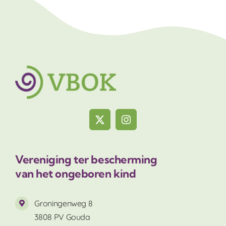
Vereniging ter bescherming
van het ongeboren kind
Groningenweg 8
3808 PV Gouda