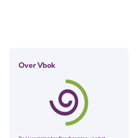
Over Vbok