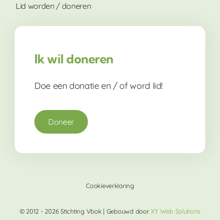
Lid worden / doneren
Ik wil doneren
Doe een donatie en / of word lid!
Doneer
Cookieverklaring
© 2012 - 2026 Stichting Vbok | Gebouwd door
XY Web Solutions