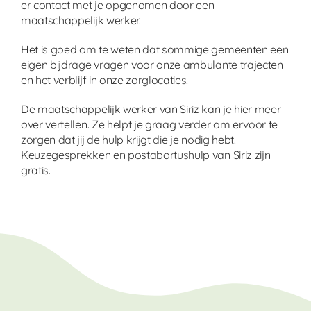
er contact met je opgenomen door een
maatschappelijk werker.
Het is goed om te weten dat sommige gemeenten een
eigen bijdrage vragen voor onze ambulante trajecten
en het verblijf in onze zorglocaties.
De maatschappelijk werker van Siriz kan je hier meer
over vertellen. Ze helpt je graag verder om ervoor te
zorgen dat jij de hulp krijgt die je nodig hebt.
Keuzegesprekken en postabortushulp van Siriz zijn
gratis.