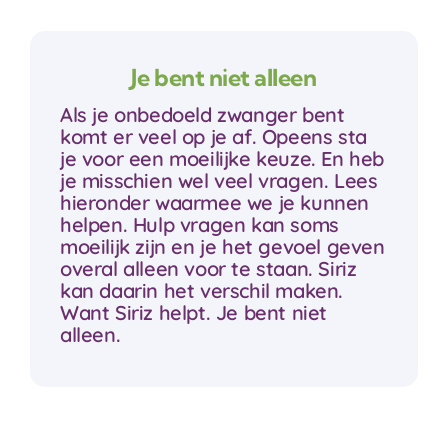
Lid worden / doneren
Je bent niet alleen
Contact
Als je onbedoeld zwanger bent
komt er veel op je af. Opeens sta
je voor een moeilijke keuze. En heb
je misschien wel veel vragen. Lees
hieronder waarmee we je kunnen
helpen. Hulp vragen kan soms
moeilijk zijn en je het gevoel geven
overal alleen voor te staan. Siriz
kan daarin het verschil maken.
Want Siriz helpt. Je bent niet
alleen.