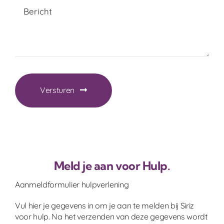
Versturen
Meld je aan voor Hulp.
Aanmeldformulier hulpverlening
Vul hier je gegevens in om je aan te melden bij Siriz
voor hulp. Na het verzenden van deze gegevens wordt